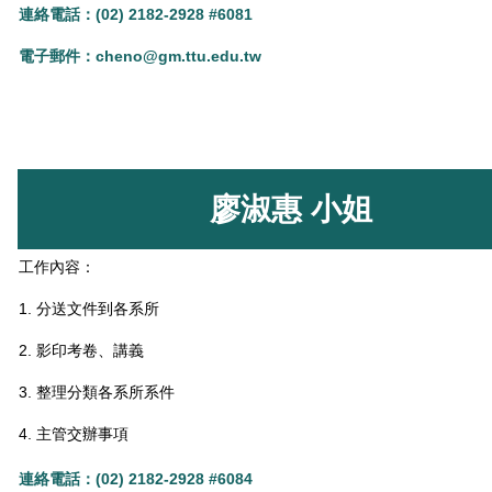
連絡電話：(02) 2182-2928 #6081
電子郵件
：
cheno@gm.ttu.edu.tw
廖淑惠 小姐
工作內容：
1. 分送文件到各系所
2. 影印考卷、講義
3. 整理分類各系所系件
4. 主管交辦事項
連絡電話：(02) 2182-2928 #6084