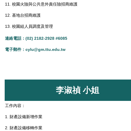
11. 校園火險與公共意外責任險招商維護
12. 基地台招商維護
13. 校園組人員調度及管理
連絡電話：(02) 2182-2928 #6085
電子郵件：
cylu@gm.ttu.edu.tw
李淑禎 小姐
工作內容：
1. 財產設備新增作業
2. 財產設備移轉作業