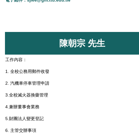
陳朝宗 先生
工作內容：
1. 全校公務用郵件收發
2. 汽機車停車管理申請
3.全校滅火器換藥管理
4.兼辦董事會業務
5.財團法人變更登記
6. 主管交辦事項