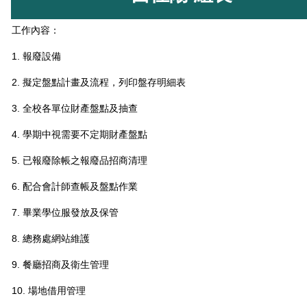
工作內容：
1. 報廢設備
2. 擬定盤點計畫及流程，列印盤存明細表
3. 全校各單位財產盤點及抽查
4. 學期中視需要不定期財產盤點
5. 已報廢除帳之報廢品招商清理
6. 配合會計師查帳及盤點作業
7. 畢業學位服發放及保管
8. 總務處網站維護
9. 餐廳招商及衛生管理
10. 場地借用管理