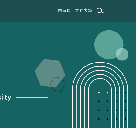
回首頁
大同大學