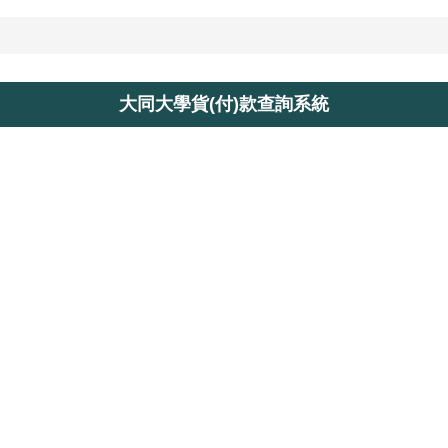
大同大學貨(付)款查詢系統