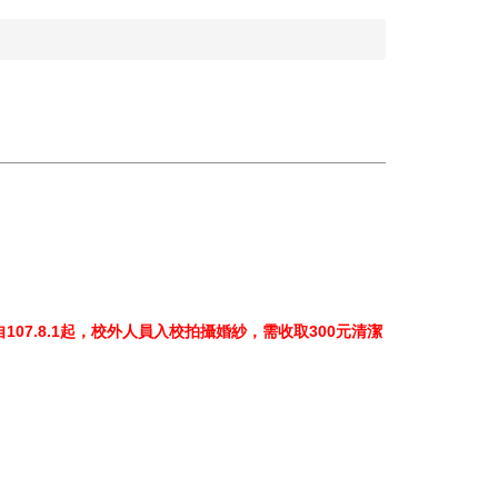
107.8.1起，校外人員入校拍攝婚紗，需收取300元清潔