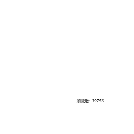
瀏覽數:
39756