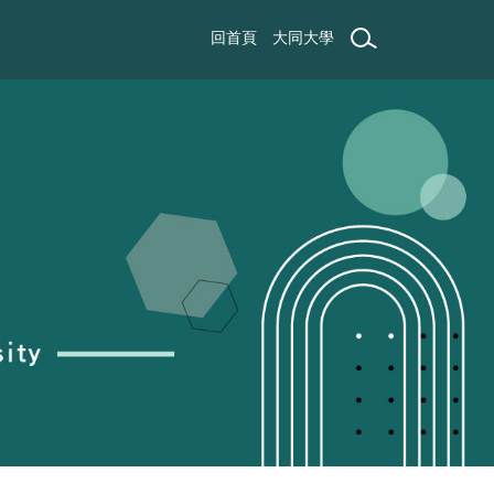
回首頁
大同大學