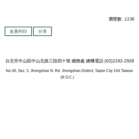
瀏覽數:
1136
友善列印
分享
台北市中山區中山北路三段四十號 總務處 總機電話:(02)2182-2928
No.40, Sec. 3, Jhongshan N. Rd. Jhongshan District, Taipei City 104 Taiwan
(R.O.C.)